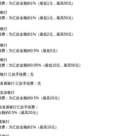
续费：为汇款金额的1%（最低1元，最高50元）
国银行
续费：为汇款金额的1%（最低1元，最高50元）
设银行
续费：为汇款金额的1%（最低2元，最高50元）
商银行
续费：为汇款金额的0.5%（最低5元）
通银行
费：为汇款金额的0.05%（最低10元，最高50元）
生银行 汇款手续费：无
东发展银行 汇款手续费：无
信实业银行
费：为汇款金额的0.5%（最高10元）
广东发展银行汇款手续费：
额的0.5%（最高20元）
夏银行
续费：为汇款金额的1%（最高10元）