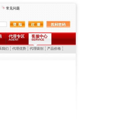
常见问题
局
代理专区
客服中心
AGENT
SERVICE
系我们
代理优势
代理级别
产品价格