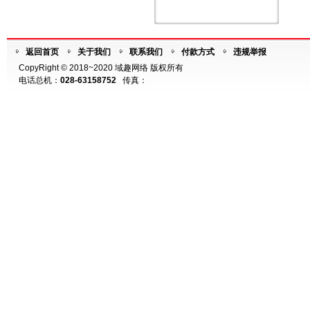
返回首页
关于我们
联系我们
付款方式
违规举报
CopyRight © 2018~2020 域趣网络 版权所有
电话总机：
028-63158752
传真：