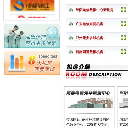
绵阳电信数据中心新机房
广东电信东莞机房
郑州景安多线机房
河南网通数据机房
按照国际Tier4 标准建设的绿
绵阳
色数据中心，20G超大带宽，
有2