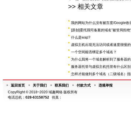
>> 相关文章
我的网站为什么没有被百度/Google收
[原创]委托我司备案的域名”被管局拒绝
什么是wap?
虚拟主机出现无法访问或者速度很慢的
一个空间能否绑定多个域名？
为什么我将一个域名解析到了服务器的
服务器托管与虚拟主机托管有什么区别
怎样才能做到多个域名（二级域名）指
返回首页
关于我们
联系我们
付款方式
违规举报
CopyRight © 2018~2020 域趣网络 版权所有
电话总机：
028-63158752
传真：