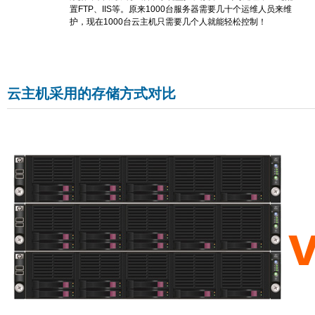
置FTP、IIS等。原来1000台服务器需要几十个运维人员来维
护，现在1000台云主机只需要几个人就能轻松控制！
云主机采用的存储方式对比