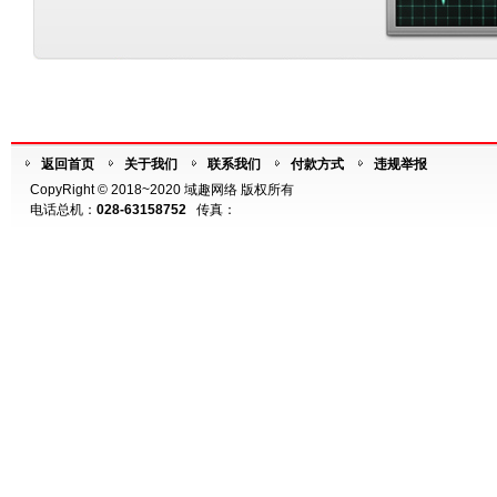
返回首页
关于我们
联系我们
付款方式
违规举报
CopyRight © 2018~2020 域趣网络 版权所有
电话总机：
028-63158752
传真：