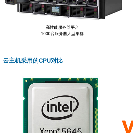
高性能服务器平台
1000台服务器大型集群
云主机采用的CPU对比