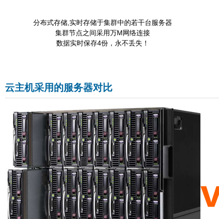
分布式存储,实时存储于集群中的若干台服务器
集群节点之间采用万M网络连接
数据实时保存4份，永不丢失！
云主机采用的服务器对比