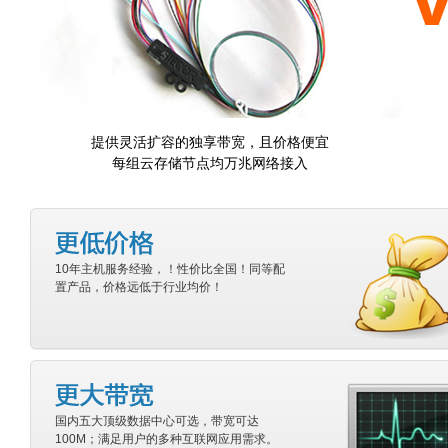
提供灵活扩容的独享带宽，且价格便宜
每组云存储节点均万兆网络接入
10年主机服务经验，！性价比全国！同等配
置产品，价格远低于行业均价！
国内五大顶级数据中心可选，带宽可达
100M；满足用户的多种互联网应用需求。