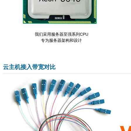
我们采用服务器至强系列CPU
专为服务器架构和设计
云主机接入带宽对比