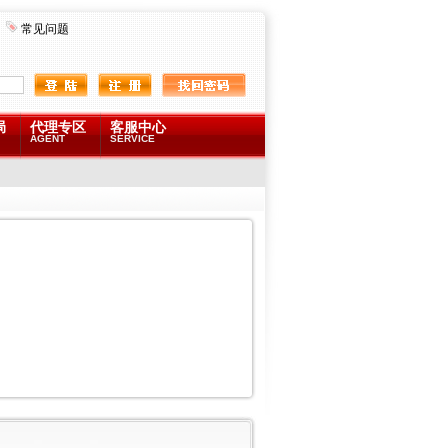
常见问题
局
代理专区
客服中心
AGENT
SERVICE